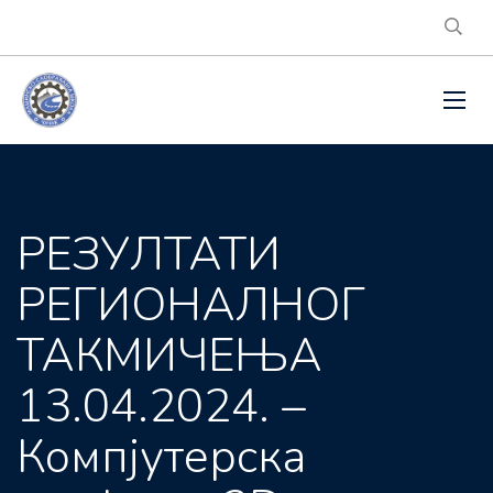
РЕЗУЛТАТИ
РЕГИОНАЛНОГ
ТАКМИЧЕЊА
13.04.2024. –
Компјутерска