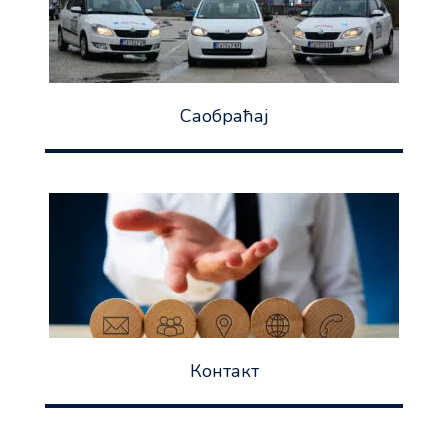
Саобраћај
Контакт