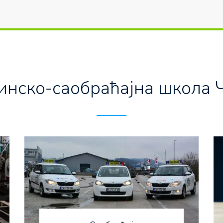
нско-саобраћајна школа 